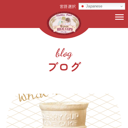
Japanese
blog
ブログ