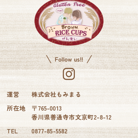
Follow us!!
運営
株式会社もみまる
所在地
〒765-0013
香川県善通寺市文京町2-8-12
TEL
0877-85-5582