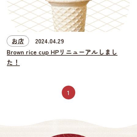
お店
2024.04.29
Brown rice cup HPリニューアルしまし
た！
1